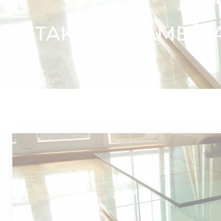
STAKLENI NAMEŠTAJ