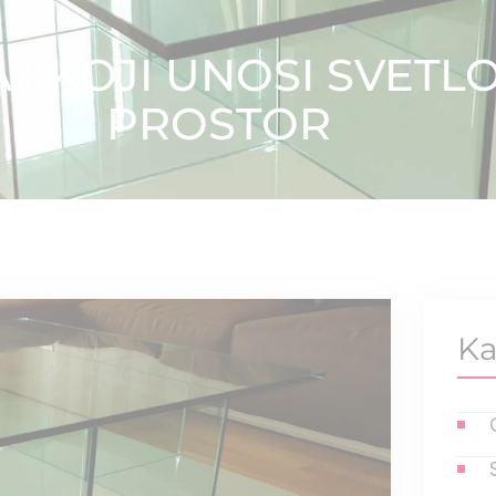
 KOJI UNOSI SVETLOS
PROSTOR
Ka