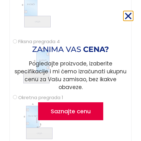
Fiksna pregrada 4
ZANIMA VAS
CENA?
Pogledajte proizvode, izaberite
specifikacije i mi ćemo izračunati ukupnu
cenu za Vašu zamisao, bez ikakve
obaveze.
Okretna pregrada 1
Saznajte cenu