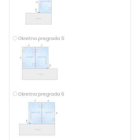
Okretna pregrada 5
Okretna pregrada 6