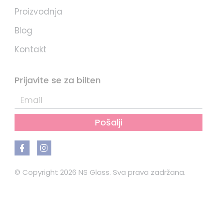
Proizvodnja
Blog
Kontakt
Prijavite se za bilten
Pošalji
© Copyright 2026 NS Glass. Sva prava zadržana.