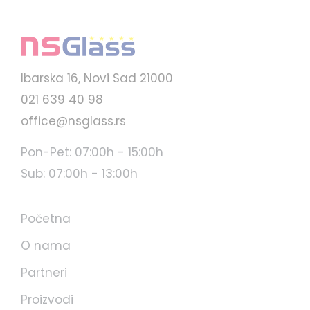
Ibarska 16, Novi Sad 21000
021 639 40 98
office@nsglass.rs
Pon-Pet: 07:00h - 15:00h
Sub: 07:00h - 13:00h
Početna
O nama
Partneri
Proizvodi