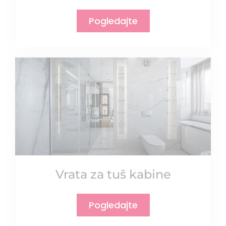
Pogledajte
Vrata za tuš kabine
Pogledajte