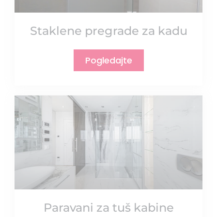
Staklene pregrade za kadu
Pogledajte
Paravani za tuš kabine