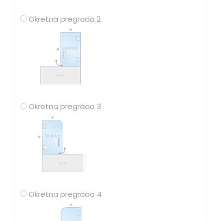
Okretna pregrada 2
Okretna pregrada 3
Okretna pregrada 4