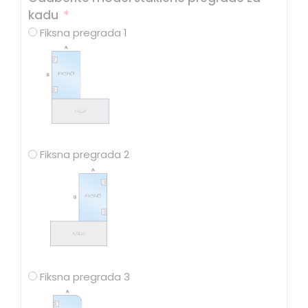
kadu
Fiksna pregrada 1
Fiksna pregrada 2
Fiksna pregrada 3