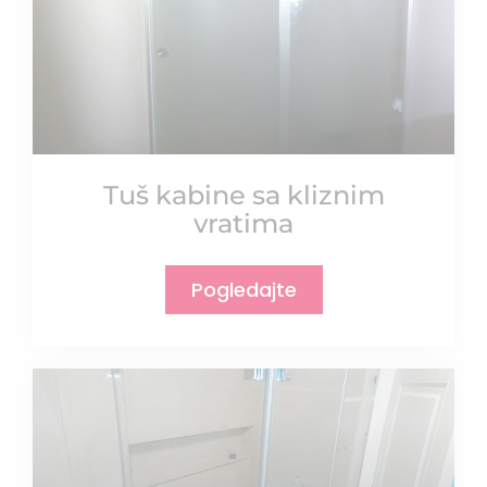
Tuš kabine sa kliznim
vratima
Pogledajte