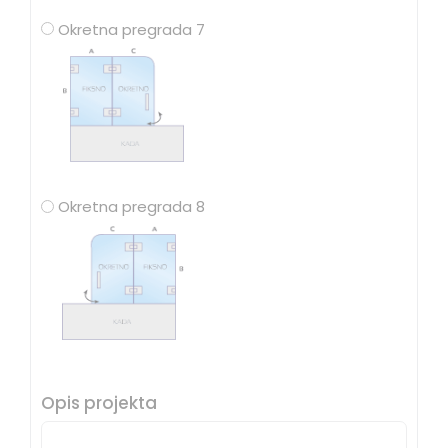
Okretna pregrada 7
Okretna pregrada 8
Opis projekta