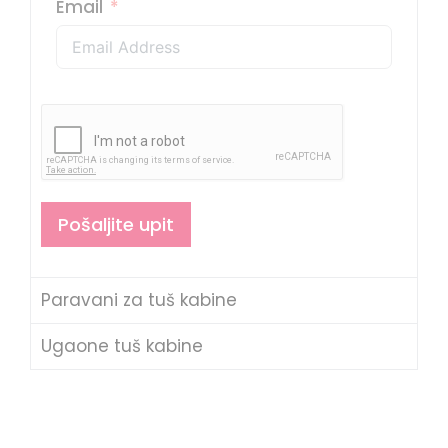
Email
Pošaljite upit
Paravani za tuš kabine
Ugaone tuš kabine