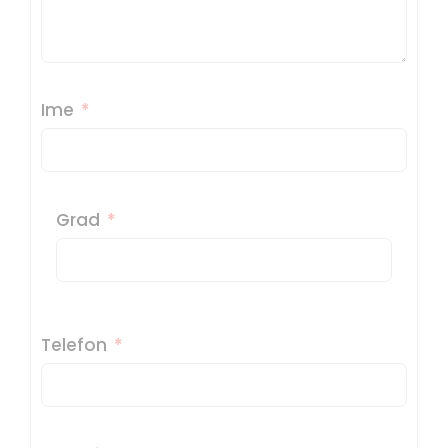
Ime
Grad
Telefon