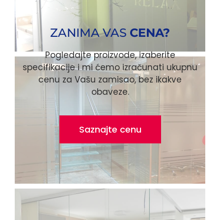
ZANIMA VAS
CENA?
Pogledajte proizvode, izaberite
specifikacije i mi ćemo izračunati ukupnu
cenu za Vašu zamisao, bez ikakve
obaveze.
Saznajte cenu