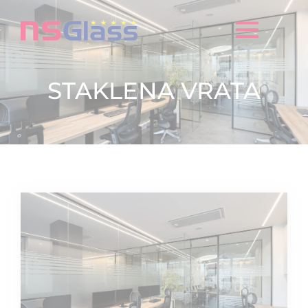
STAKLENA VRATA