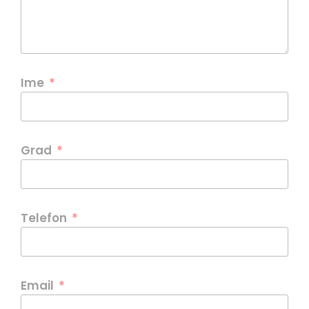
Ime
Grad
Telefon
Email