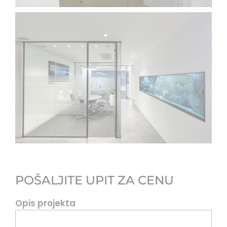
POŠALJITE UPIT ZA CENU
Opis projekta