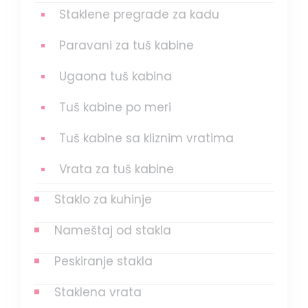
Staklene pregrade za kadu
Paravani za tuš kabine
Ugaona tuš kabina
Tuš kabine po meri
Tuš kabine sa kliznim vratima
Vrata za tuš kabine
Staklo za kuhinje
Nameštaj od stakla
Peskiranje stakla
Staklena vrata