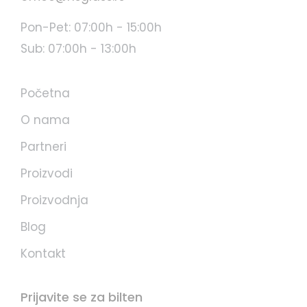
Pon-Pet: 07:00h - 15:00h
Sub: 07:00h - 13:00h
Početna
O nama
Partneri
Proizvodi
Proizvodnja
Blog
Kontakt
Prijavite se za bilten